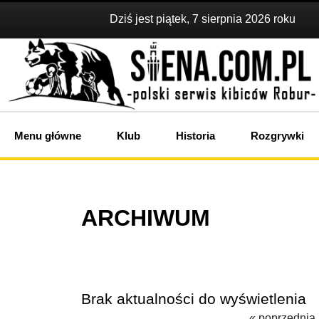
Dziś jest piątek, 7 sierpnia 2026 roku
Menu główne
Klub
Historia
Rozgrywki
ARCHIWUM
Brak aktualności do wyświetlenia
« poprzednia