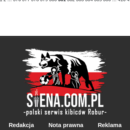
Redakcja
Nota prawna
Reklama