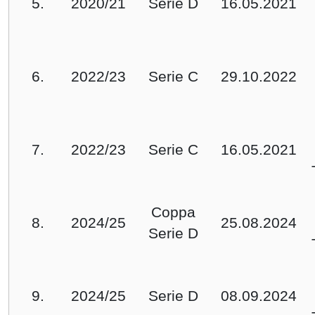
5.
2020/21
Serie D
16.05.2021
6.
2022/23
Serie C
29.10.2022
7.
2022/23
Serie C
16.05.2021
Coppa
8.
2024/25
25.08.2024
Serie D
9.
2024/25
Serie D
08.09.2024