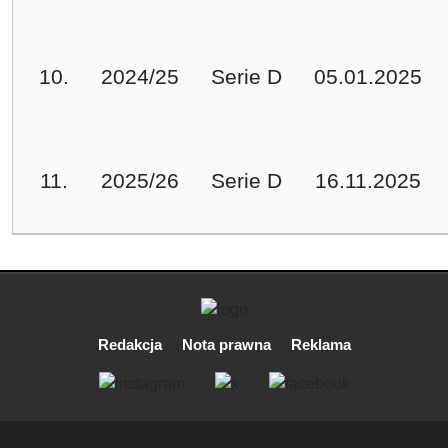
10.
2024/25
Serie D
05.01.2025
11.
2025/26
Serie D
16.11.2025
Redakcja
Nota prawna
Reklama