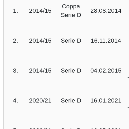
Coppa
1.
2014/15
28.08.2014
Serie D
2.
2014/15
Serie D
16.11.2014
3.
2014/15
Serie D
04.02.2015
4.
2020/21
Serie D
16.01.2021