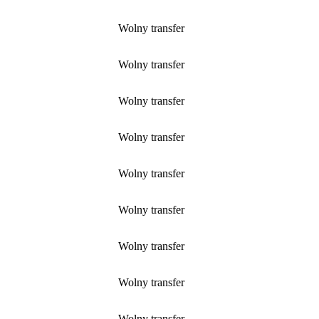
Wolny transfer
Wolny transfer
Wolny transfer
Wolny transfer
Wolny transfer
Wolny transfer
Wolny transfer
Wolny transfer
Wolny transfer