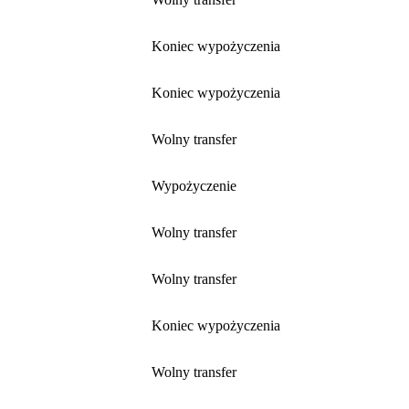
Koniec wypożyczenia
Koniec wypożyczenia
Wolny transfer
Wypożyczenie
Wolny transfer
Wolny transfer
Koniec wypożyczenia
Wolny transfer