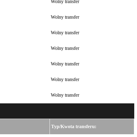
Wolny transfer
Wolny transfer
Wolny transfer
Wolny transfer
Wolny transfer
Wolny transfer
Wolny transfer
Typ/Kwota transferu: