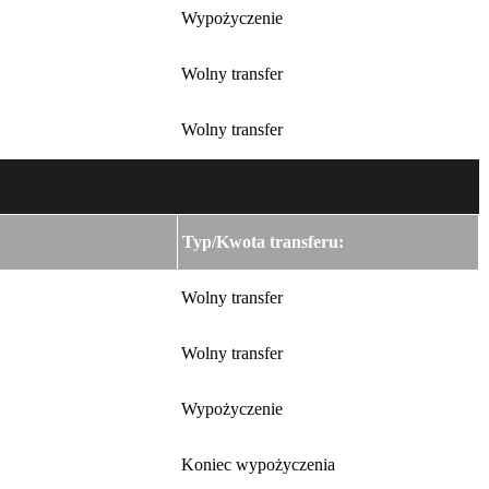
Wypożyczenie
Wolny transfer
Wolny transfer
Typ/Kwota transferu:
Wolny transfer
Wolny transfer
Wypożyczenie
Koniec wypożyczenia