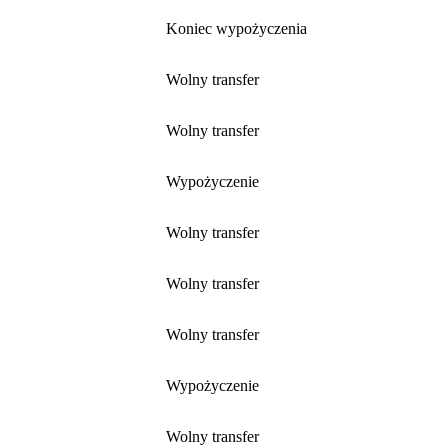
Koniec wypożyczenia
Wolny transfer
Wolny transfer
Wypożyczenie
Wolny transfer
Wolny transfer
Wolny transfer
Wypożyczenie
Wolny transfer