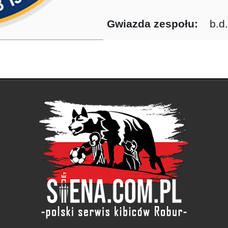
Gwiazda zespołu:
b.d.