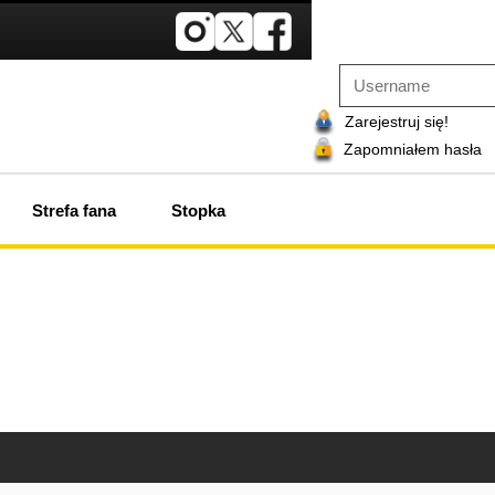
Zarejestruj się!
Zapomniałem hasła
Strefa fana
Stopka