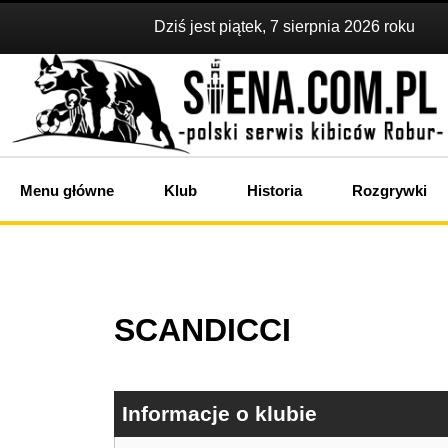
Dziś jest piątek, 7 sierpnia 2026 roku
Menu główne
Klub
Historia
Rozgrywki
SCANDICCI
Informacje o klubie