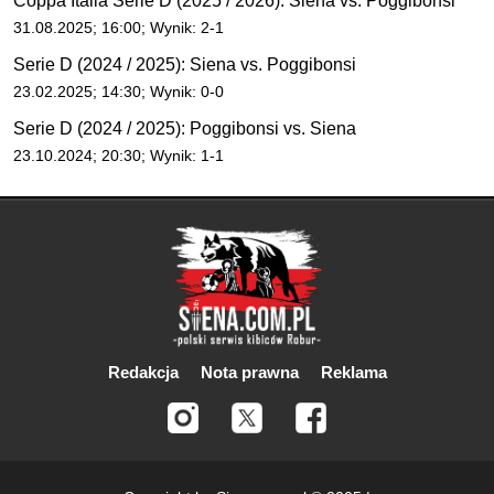
Coppa Italia Serie D (2025 / 2026): Siena vs. Poggibonsi
31.08.2025; 16:00; Wynik: 2-1
Serie D (2024 / 2025): Siena vs. Poggibonsi
23.02.2025; 14:30; Wynik: 0-0
Serie D (2024 / 2025): Poggibonsi vs. Siena
23.10.2024; 20:30; Wynik: 1-1
Redakcja
Nota prawna
Reklama