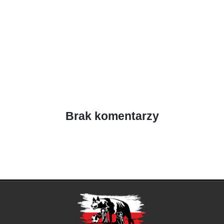
Brak komentarzy