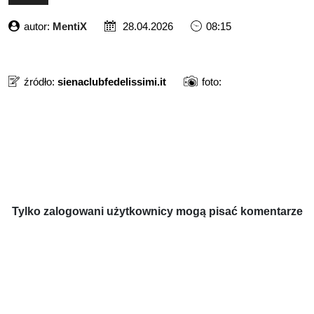
autor:
MentiX
28.04.2026
08:15
źródło:
sienaclubfedelissimi.it
foto:
Tylko zalogowani użytkownicy mogą pisać komentarze