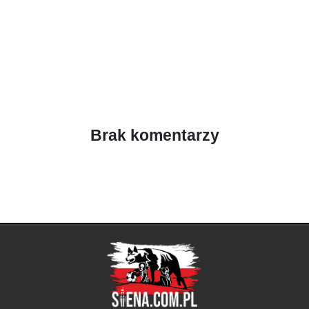
Brak komentarzy