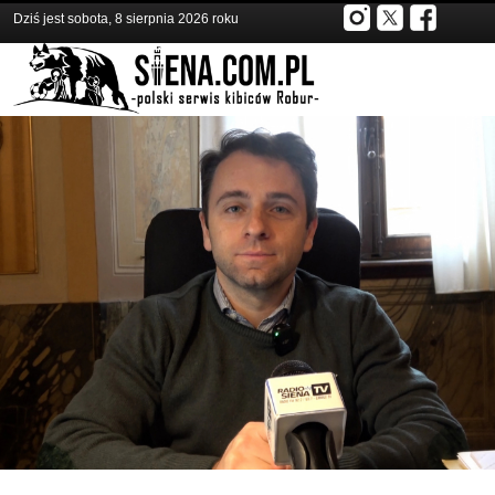
Dziś jest sobota, 8 sierpnia 2026 roku