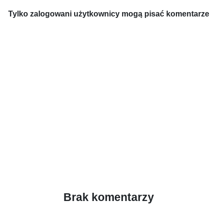
Tylko zalogowani użytkownicy mogą pisać komentarze
Brak komentarzy