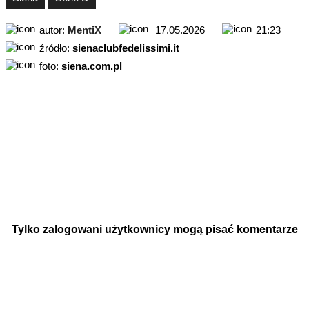
autor:
MentiX
17.05.2026
21:23
źródło:
sienaclubfedelissimi.it
foto:
siena.com.pl
Tylko zalogowani użytkownicy mogą pisać komentarze