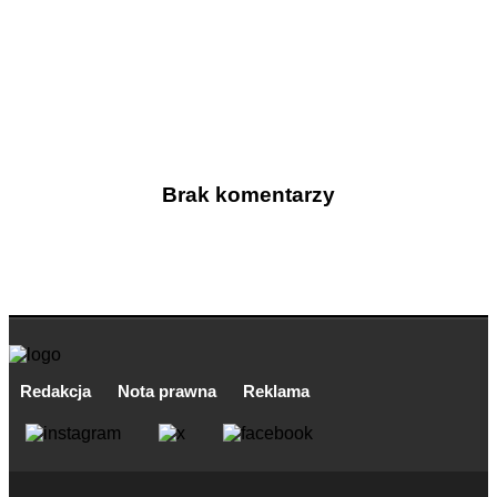
Brak komentarzy
Redakcja
Nota prawna
Reklama