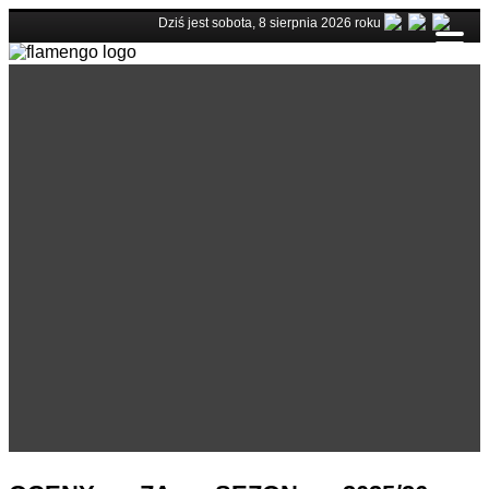
Dziś jest sobota, 8 sierpnia 2026 roku