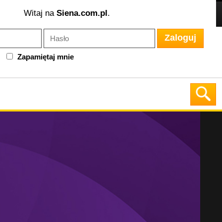
Witaj na
Siena.com.pl
.
Zaloguj
Zapamiętaj mnie