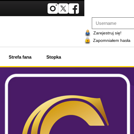
Zarejestruj się!
Zapomniałem hasła
Strefa fana
Stopka