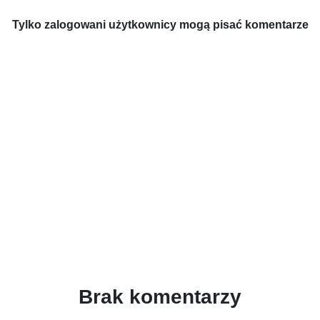
Tylko zalogowani użytkownicy mogą pisać komentarze
Brak komentarzy