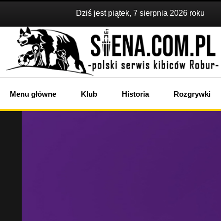
Dziś jest piątek, 7 sierpnia 2026 roku
Menu główne
Klub
Historia
Rozgrywki