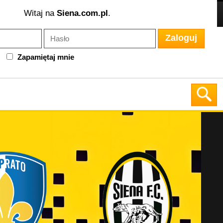
Witaj na
Siena.com.pl
.
Zaloguj
Zapamiętaj mnie