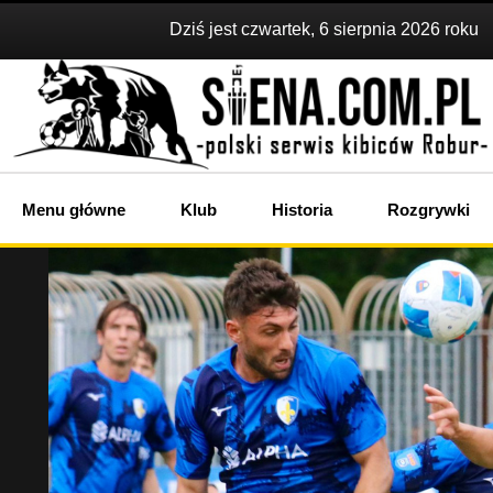
Dziś jest czwartek, 6 sierpnia 2026 roku
Menu główne
Klub
Historia
Rozgrywki