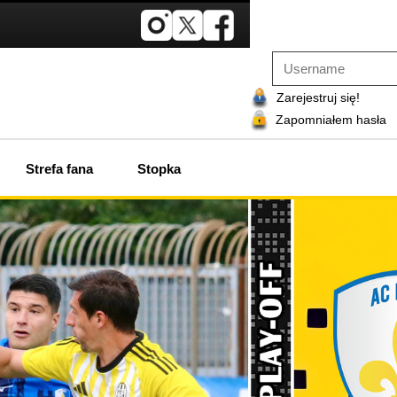
Zarejestruj się!
Zapomniałem hasła
Strefa fana
Stopka