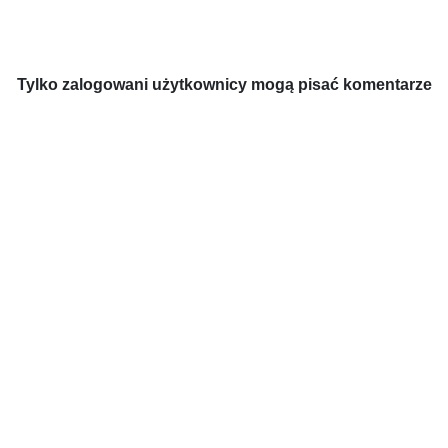
Tylko zalogowani użytkownicy mogą pisać komentarze