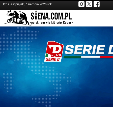
Dziś jest piątek, 7 sierpnia 2026 roku