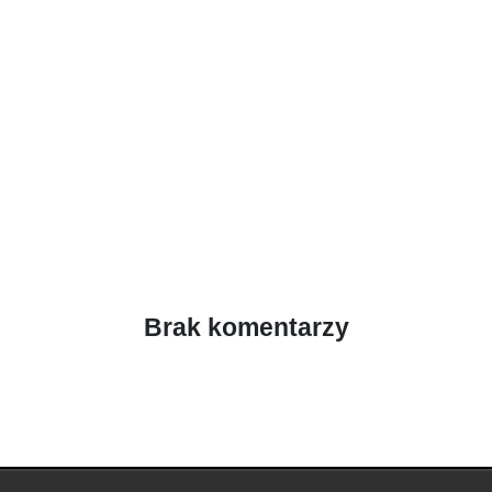
Brak komentarzy