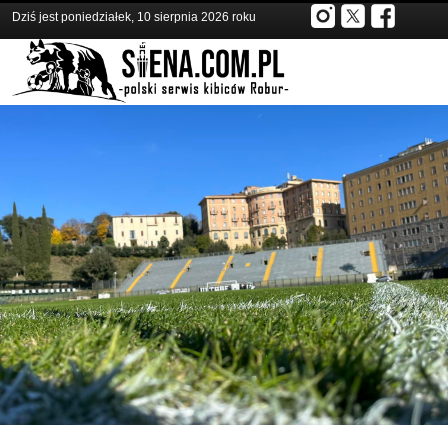
Dziś jest poniedziałek, 10 sierpnia 2026 roku