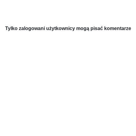
Tylko zalogowani użytkownicy mogą pisać komentarze