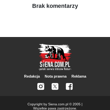
Brak komentarzy
Redakcja
Nota prawna
Reklama
Copyright by Siena.com.pl © 2005 |
Wszelkie pawa zastrzeżone.