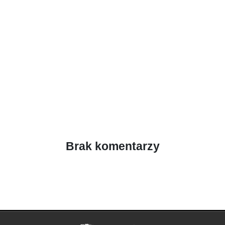
Brak komentarzy