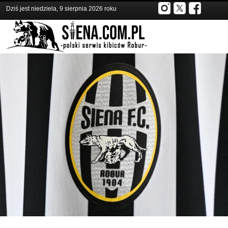
Dziś jest niedziela, 9 sierpnia 2026 roku