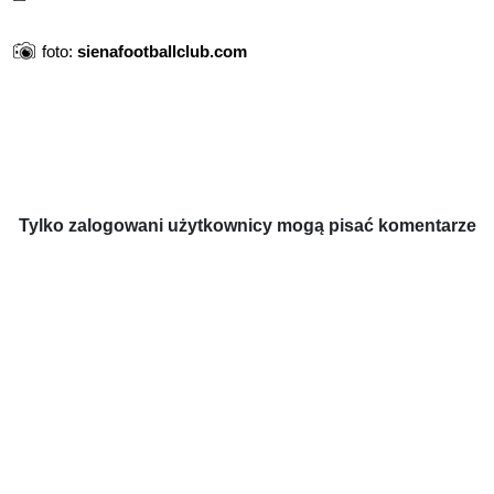
foto:
sienafootballclub.com
Tylko zalogowani użytkownicy mogą pisać komentarze