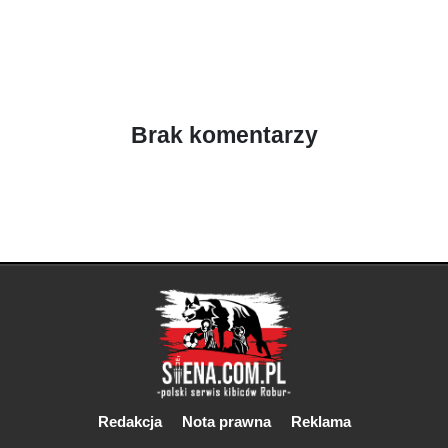
Brak komentarzy
Redakcja
Nota prawna
Reklama