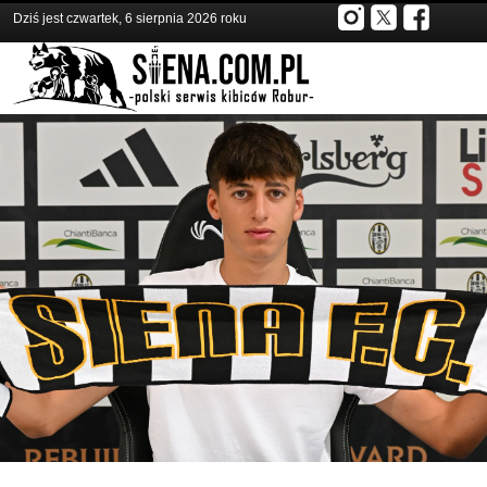
Dziś jest czwartek, 6 sierpnia 2026 roku