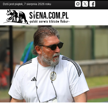
Dziś jest piątek, 7 sierpnia 2026 roku