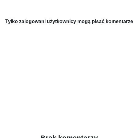
Tylko zalogowani użytkownicy mogą pisać komentarze