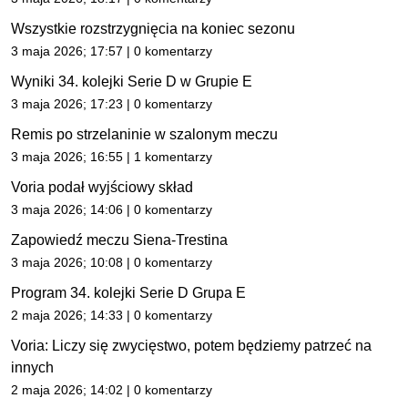
Wszystkie rozstrzygnięcia na koniec sezonu
3 maja 2026; 17:57 | 0 komentarzy
Wyniki 34. kolejki Serie D w Grupie E
3 maja 2026; 17:23 | 0 komentarzy
Remis po strzelaninie w szalonym meczu
3 maja 2026; 16:55 | 1 komentarzy
Voria podał wyjściowy skład
3 maja 2026; 14:06 | 0 komentarzy
Zapowiedź meczu Siena-Trestina
3 maja 2026; 10:08 | 0 komentarzy
Program 34. kolejki Serie D Grupa E
2 maja 2026; 14:33 | 0 komentarzy
Voria: Liczy się zwycięstwo, potem będziemy patrzeć na
innych
2 maja 2026; 14:02 | 0 komentarzy